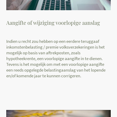
Aangifte of wijziging voorlopige aanslag
Indien u recht zou hebben op een eerdere teruggaaf
inkomstenbelasting / premie volksverzekeringen is het
mogelijk op basis van aftrekposten, zoals
hypotheekrente, een voorlopige aangifte in te dienen.
Tevens is het mogelijk om met een voorlopige aangifte
een reeds opgelegde belastingaanslag van het lopende
en/of komende jaar te kunnen corrigeren.
aangifte, aanslag, voorlopige aangifte, Barendrecht,
administratie