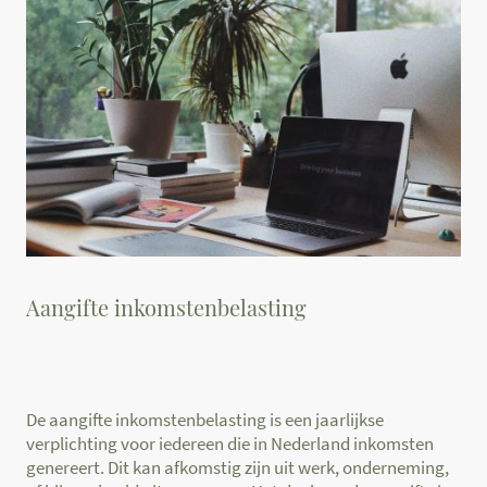
Aangifte inkomstenbelasting
De aangifte inkomstenbelasting is een jaarlijkse
verplichting voor iedereen die in Nederland inkomsten
genereert. Dit kan afkomstig zijn uit werk, onderneming,