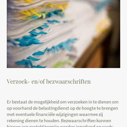
Verzoek- en/of bezwaarschriften
Er bestaat de mogelijkheid om verzoeken in te dienen om
op voorhand de belastingdienst op de hoogte te brengen
met eventuele financiële wijzigingen waarmee zij
rekening dienen te houden. Bezwaarschriften kunnen
binnen een gesteld termijn worden ingediend op reeds