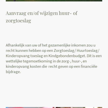
Aanvraag en/of wijzigen huur- of
zorgtoeslag
Afhankelijk van uw of het gezamenlijke inkomen zou u
recht kunnen hebben op een Zorgtoeslag/ Huurtoeslag/
Kinderopvang toeslag en Kindgebondenbudget. Dit is een
wettelijke tegemoetkoming in de zorg-, huur-, en
kinderopvang kosten die recht geven op een financiële
bijdrage.
Inkomstenbelasting, toeslag, kinderopvang, bezwaar