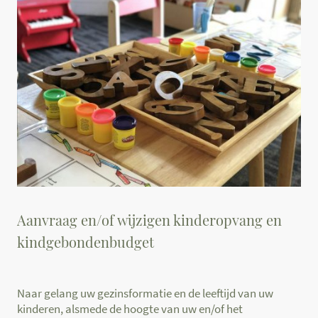
Aanvraag en/of wijzigen kinderopvang en
kindgebondenbudget
Naar gelang uw gezinsformatie en de leeftijd van uw
kinderen, alsmede de hoogte van uw en/of het