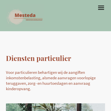
Diensten particulier
Voor particulieren behartigen wij de aangiften
inkomstenbelasting, alsmede aanvragen voorlopige
teruggaven, zorg- en huurtoeslagen en aanvraag
kinderopvang.