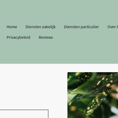
Home
Diensten zakelijk
Diensten particulier
Over 
Privacybeleid
Reviews