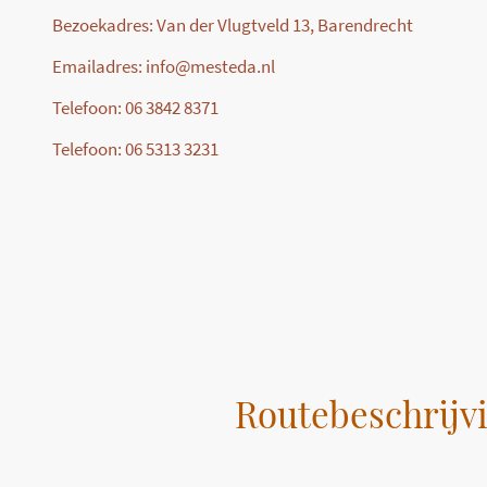
Bezoekadres: Van der Vlugtveld 13, Barendrecht
Emailadres: info@mesteda.nl
Telefoon: 06 3842 8371
Telefoon: 06 5313 3231
Routebeschrijv