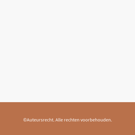
©Auteursrecht. Alle rechten voorbehouden.